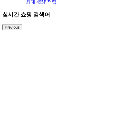
최대 495P 적립
실시간 쇼핑 검색어
Previous