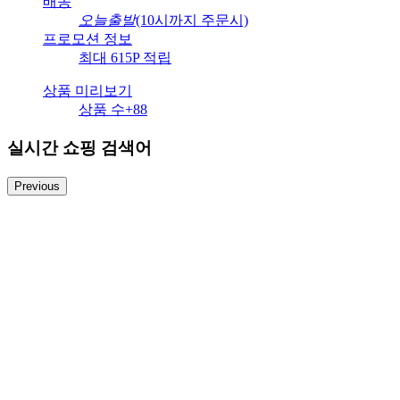
배송
오늘출발
(10시까지 주문시)
프로모션 정보
최대 615P 적립
상품 미리보기
상품 수
+88
실시간 쇼핑 검색어
Previous