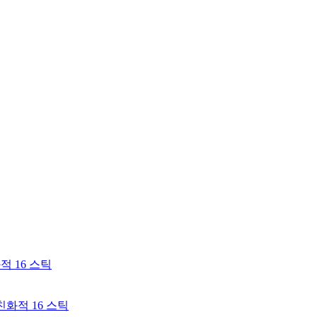
화적 16 스틱