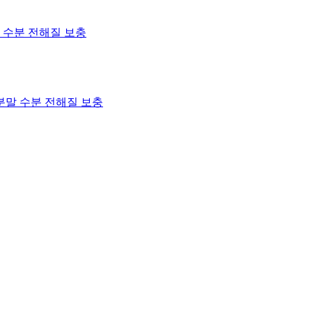
분말 수분 전해질 보충