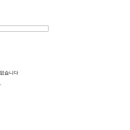
 없습니다
.