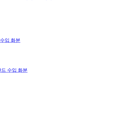
란드 수입 화분