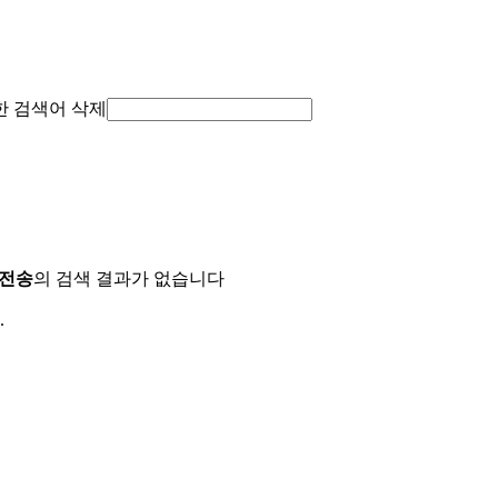
한 검색어 삭제
더전송
의 검색 결과가 없습니다
.