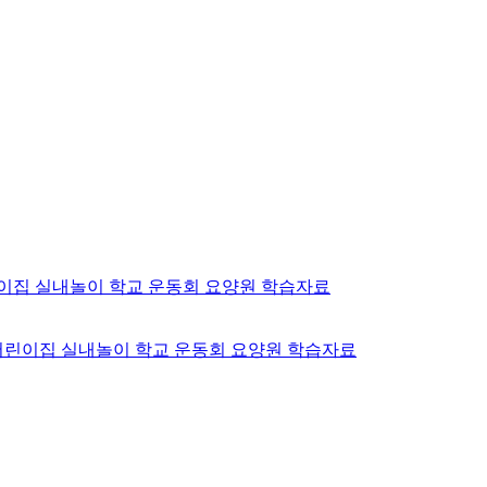
어린이집 실내놀이 학교 운동회 요양원 학습자료