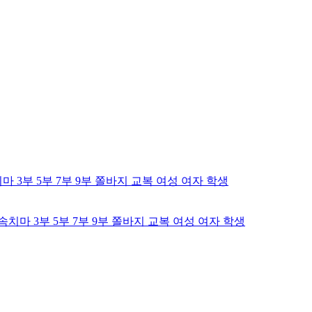
속치마 3부 5부 7부 9부 쫄바지 교복 여성 여자 학생