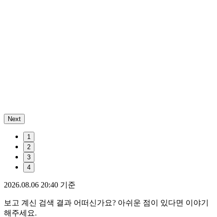
Next
1
2
3
4
2026.08.06 20:40 기준
보고 계신 검색 결과 어떠신가요? 아쉬운 점이 있다면 이야기
해주세요.