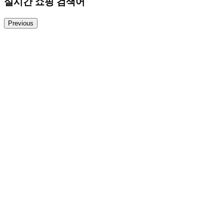
실시간 쇼핑 검색어
Previous