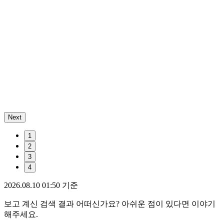
Next
1
2
3
4
2026.08.10 01:50 기준
보고 계신 검색 결과 어떠신가요? 아쉬운 점이 있다면 이야기
해주세요.