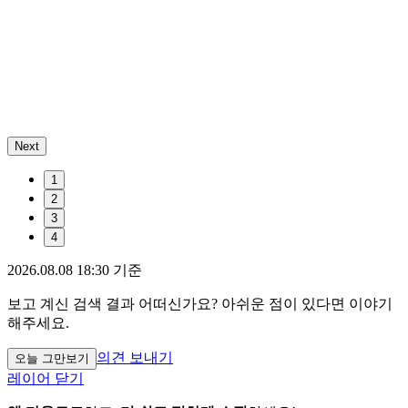
Next
1
2
3
4
2026.08.08 18:30 기준
보고 계신 검색 결과 어떠신가요? 아쉬운 점이 있다면 이야기
해주세요.
의견 보내기
오늘 그만보기
레이어 닫기