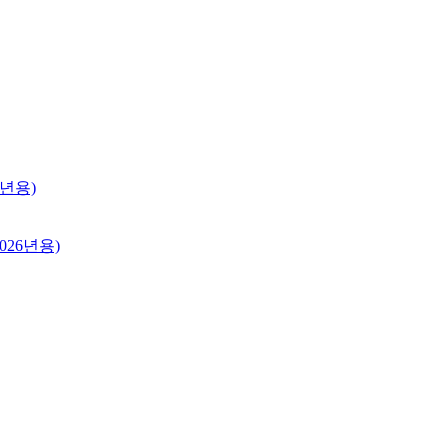
026년용)