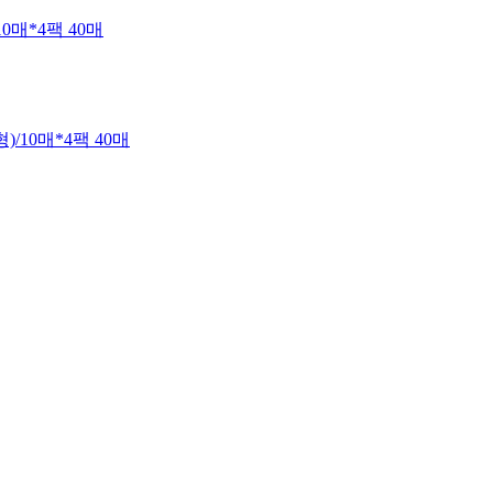
10매*4팩 40매