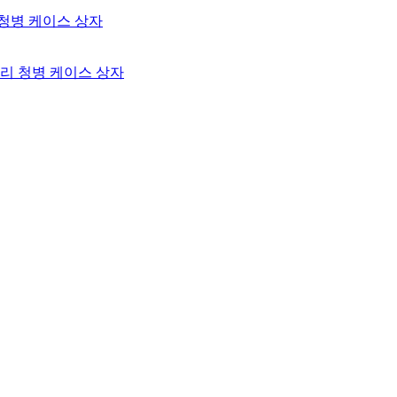
리 청병 케이스 상자