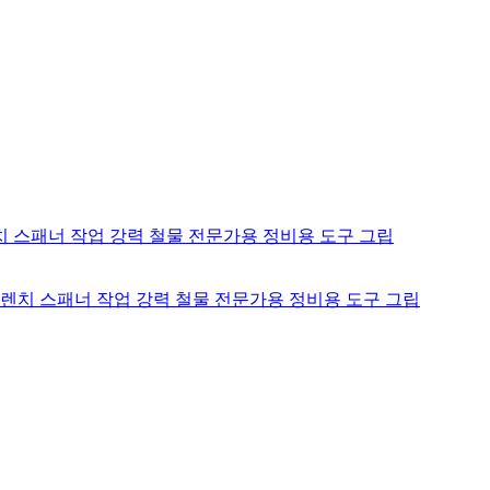
절렌치 스패너 작업 강력 철물 전문가용 정비용 도구 그립