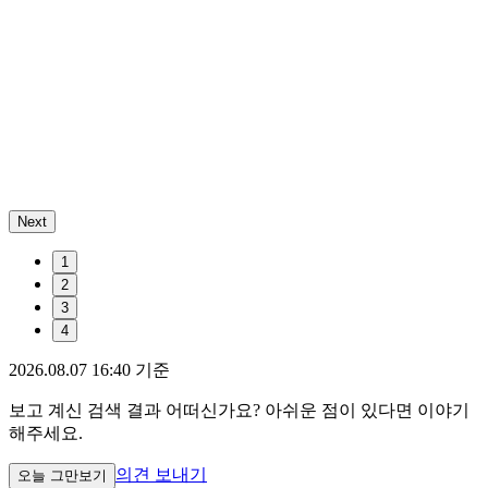
Next
1
2
3
4
2026.08.07 16:40 기준
보고 계신 검색 결과 어떠신가요? 아쉬운 점이 있다면 이야기
해주세요.
의견 보내기
오늘 그만보기