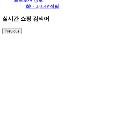
프로모션 정보
최대 3,014P 적립
실시간 쇼핑 검색어
Previous