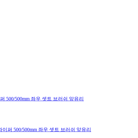
이퍼 500/500mm 좌우 셋트 브러쉬 앞유리