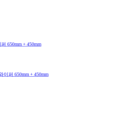
 650mm + 450mm